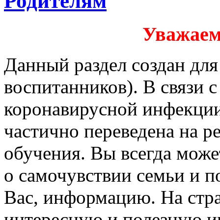
Родителям
Уважаем
Данный раздел создан для
воспитанников). В связи 
коронавирусной инфекции,
частично переведена на 
обучения. Вы всегда може
о самочувствии семьи и
Вас, информацию. На стр
интересную и полезную и