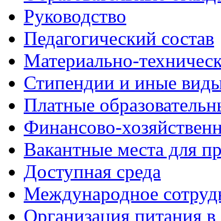
Руководство
Педагогический состав
Материально-техническ
Стипендии и иные вид
Платные образовательн
Финансово-хозяйственн
Вакантные места для пр
Доступная среда
Международное сотруд
Организация питания в