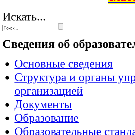
Искать...
Сведения об образовате
Основные сведения
Структура и органы уп
организацией
Документы
Образование
Образовательные станд