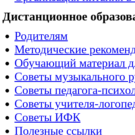
Дистанционное образов
Родителям
Методические рекомен
Обучающий материал д
Советы музыкального р
Советы педагога-психо
Советы учителя-логопе
Советы ИФК
Полезные ссылки