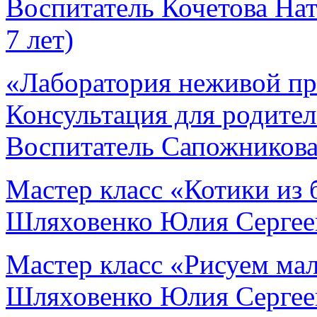
Воспитатель Кочетова Нат
7 лет)
«Лаборатория неживой пр
Консультация для родите
Воспитатель Сапожников
Мастер класс «Котики из 
Шляховенко Юлия Сергеев
Мастер класс «Рисуем мал
Шляховенко Юлия Сергеев