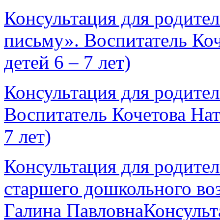
Консультация для родител
письму». Воспитатель Коч
детей 6 – 7 лет)
Консультация для родител
Воспитатель Кочетова Нат
7 лет)
Консультация для родител
старшего дошкольного во
Галина ПавловнаКонсульт