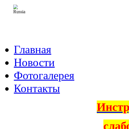
Главная
Новости
Фотогалерея
Контакты
Инстр
слаб