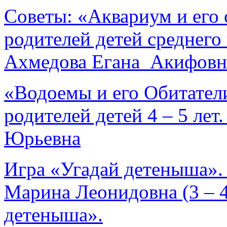
Советы: «Аквариум и его 
родителей детей среднего
Ахмедова Егана Акифовн
«Водоемы и его Обитател
родителей детей 4 – 5 лет
Юрьевна
Игра «Угадай детеныша».
Марина Леонидовна (3 – 4
детеныша».