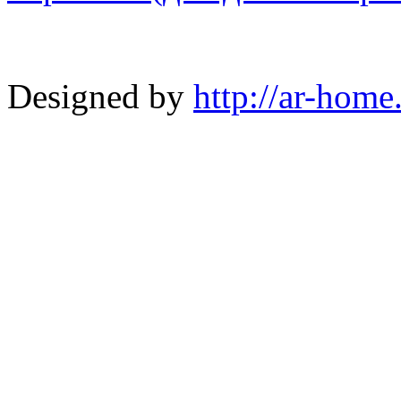
Designed by
http://ar-home