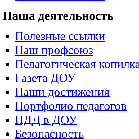
Наша деятельность
Полезные ссылки
Наш профсоюз
Педагогическая копилк
Газета ДОУ
Наши достижения
Портфолио педагогов
ПДД в ДОУ
Безопасность