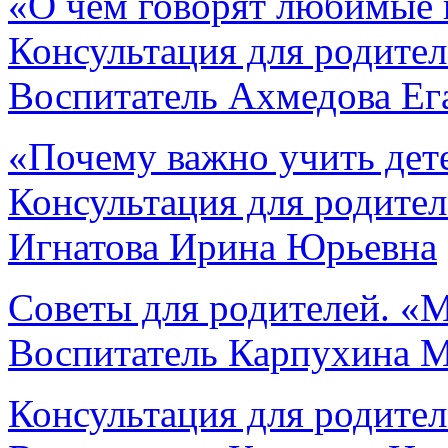
«О чем говорят любимые 
Консультация для родителе
Воспитатель Ахмедова Е
«Почему важно учить дете
Консультация для родителе
Игнатова Ирина Юрьевна
Советы для родителей. «
Воспитатель Карпухина Ма
Консультация для родите