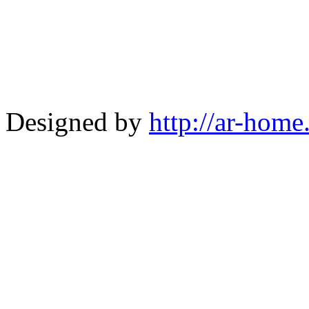
Designed by
http://ar-home