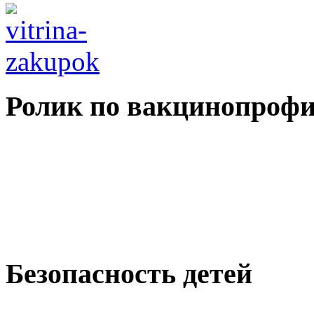
Ролик по вакцинопрофи
Безопасность детей