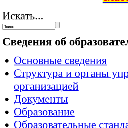
Искать...
Сведения об образовате
Основные сведения
Структура и органы уп
организацией
Документы
Образование
Образовательные станд