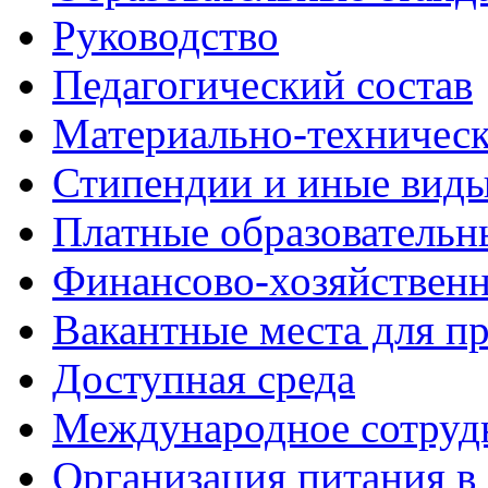
Руководство
Педагогический состав
Материально-техническ
Стипендии и иные вид
Платные образовательн
Финансово-хозяйственн
Вакантные места для пр
Доступная среда
Международное сотруд
Организация питания в