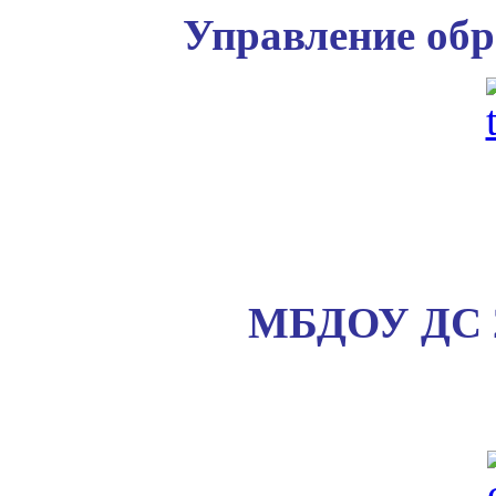
Управление обр
МБДОУ ДС 2