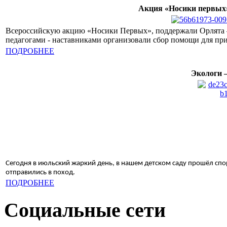
Акция «Носики первых
Всероссийскую акцию «Носики Первых», поддержали Орлята – 
педагогами - наставниками организовали сбор помощи для п
ПОДРОБНЕЕ
Экологи 
Сегодня в июльский жаркий день, в нашем детском саду прошёл спо
отправились в поход.
ПОДРОБНЕЕ
Социальные сети