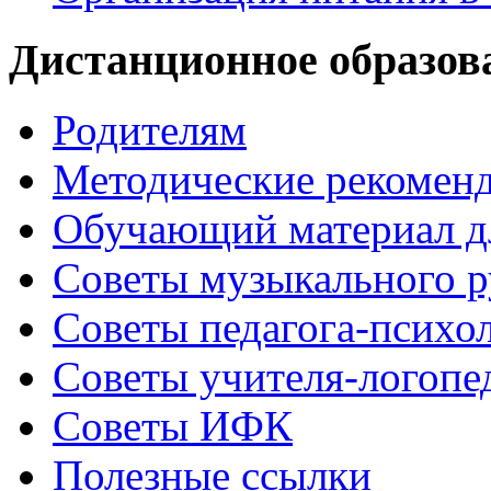
Дистанционное образов
Родителям
Методические рекомен
Обучающий материал д
Советы музыкального р
Советы педагога-психо
Советы учителя-логопе
Советы ИФК
Полезные ссылки