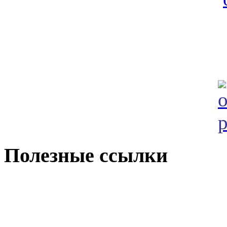
Полезные ссылки