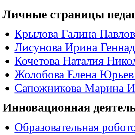
Личные страницы педаг
Крылова Галина Павло
Лисунова Ирина Геннад
Кочетова Наталия Нико
Жолобова Елена Юрьев
Сапожникова Марина И
Инновационная деятел
Образовательная робот