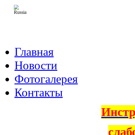
Главная
Новости
Фотогалерея
Контакты
Инстр
слаб