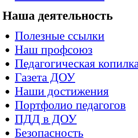
Наша деятельность
Полезные ссылки
Наш профсоюз
Педагогическая копилк
Газета ДОУ
Наши достижения
Портфолио педагогов
ПДД в ДОУ
Безопасность