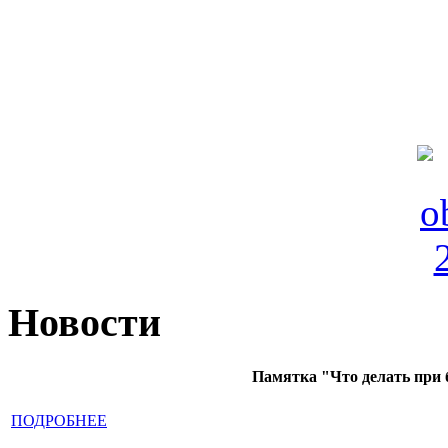
Новости
Памятка "Что делать при 
ПОДРОБНЕЕ