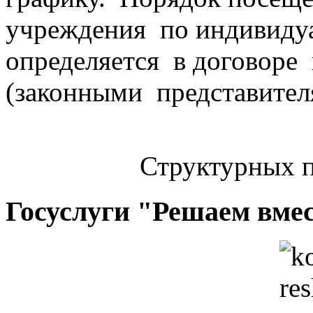
учреждения по индивиду
определяется в договор
(законными представител
Структурных п
Госуслуги "Решаем вме