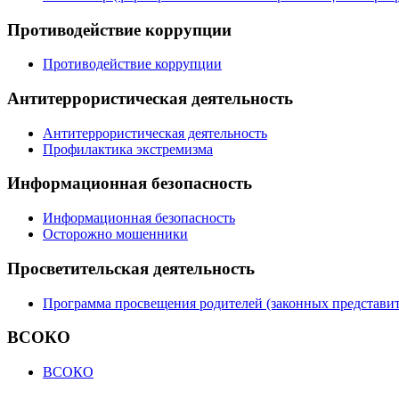
Противодействие коррупции
Противодействие коррупции
Антитеррористическая деятельность
Антитеррористическая деятельность
Профилактика экстремизма
Информационная безопасность
Информационная безопасность
Осторожно мошенники
Просветительская деятельность
Программа просвещения родителей (законных представит
ВСОКО
ВСОКО