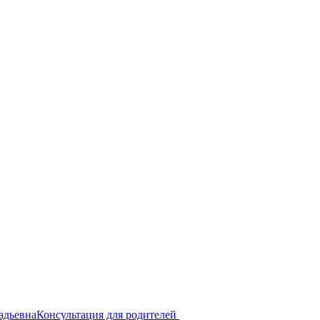
надьевнаКонсультация для родителей