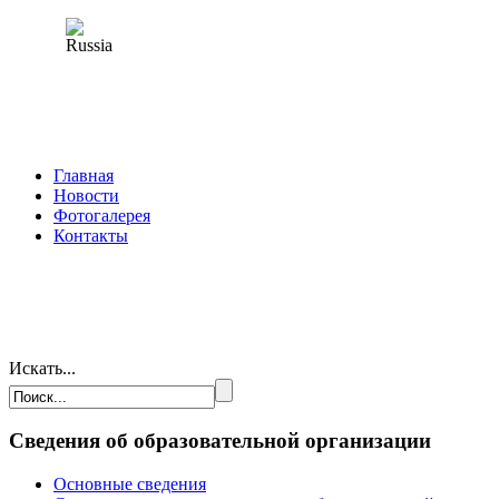
Главная
Новости
Фотогалерея
Контакты
Искать...
Сведения об образовательной организации
Основные сведения