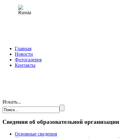
Главная
Новости
Фотогалерея
Контакты
Искать...
Сведения об образовательной организации
Основные сведения