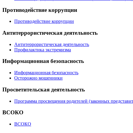
Противодействие коррупции
Противодействие коррупции
Антитеррористическая деятельность
Антитеррористическая деятельность
Профилактика экстремизма
Информационная безопасность
Информационная безопасность
Осторожно мошенники
Просветительская деятельность
Программа просвещения родителей (законных представит
ВСОКО
ВСОКО