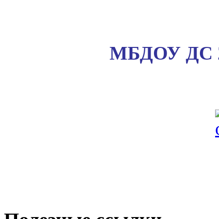
МБДОУ ДС 2