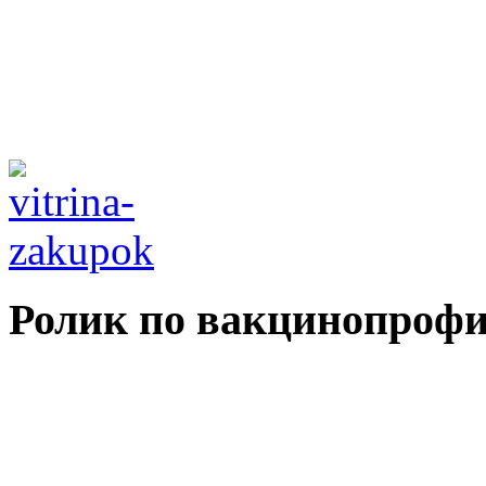
Ролик по вакцинопрофи