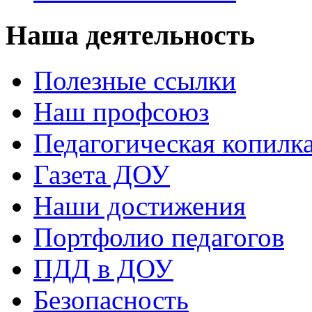
Наша деятельность
Полезные ссылки
Наш профсоюз
Педагогическая копилк
Газета ДОУ
Наши достижения
Портфолио педагогов
ПДД в ДОУ
Безопасность