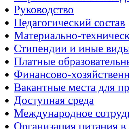
Руководство
Педагогический состав
Материально-техническ
Стипендии и иные вид
Платные образовательн
Финансово-хозяйственн
Вакантные места для пр
Доступная среда
Международное сотруд
Организация питания в