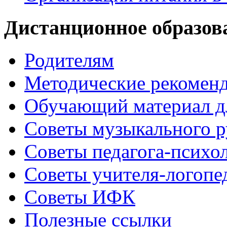
Дистанционное образов
Родителям
Методические рекомен
Обучающий материал д
Советы музыкального р
Советы педагога-психо
Советы учителя-логопе
Советы ИФК
Полезные ссылки