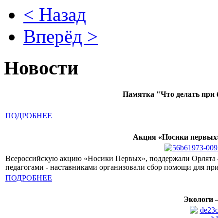
< Назад
Вперёд >
Новости
Памятка "Что делать при 
ПОДРОБНЕЕ
Акция «Носики первых
Всероссийскую акцию «Носики Первых», поддержали Орлята – 
педагогами - наставниками организовали сбор помощи для п
ПОДРОБНЕЕ
Экологи 