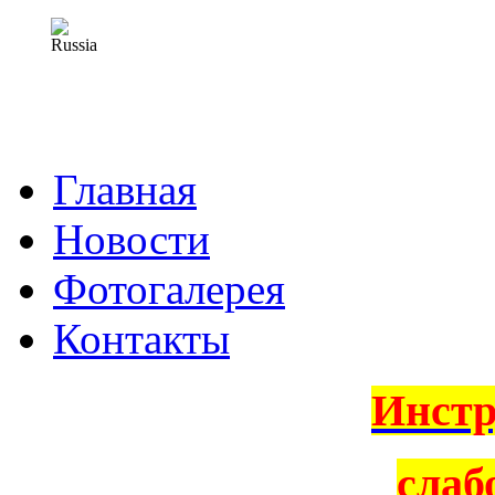
Главная
Новости
Фотогалерея
Контакты
Инстр
слаб