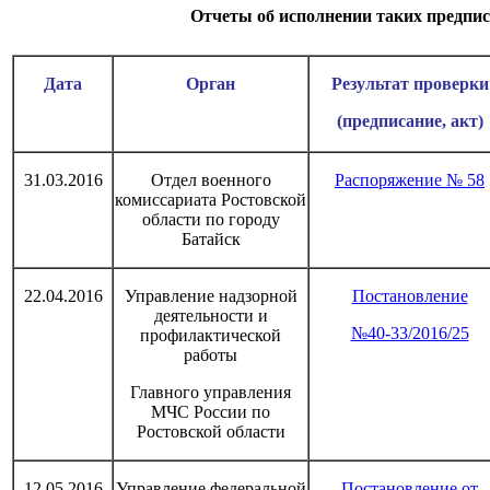
Отчеты об исполнении таких предпи
Дата
Орган
Результат проверки
(предписание, акт)
31.03.2016
Отдел военного
Распоряжение № 58
комиссариата Ростовской
области по городу
Батайск
22.04.2016
Управление надзорной
Постановление
деятельности и
№40-33/2016/25
профилактической
работы
Главного управления
МЧС России по
Ростовской области
12.05.2016
Управление федеральной
Постановление от