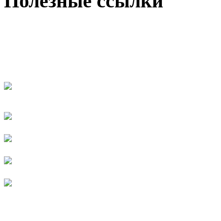
Полезные ссылки