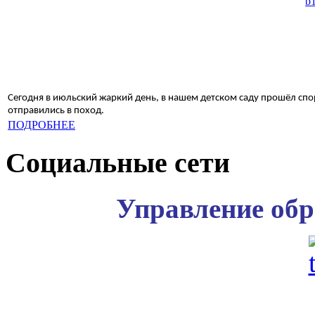
Сегодня в июльский жаркий день, в нашем детском саду прошёл спо
отправились в поход.
ПОДРОБНЕЕ
Социальные сети
Управление обр