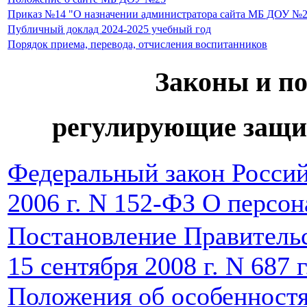
Приказ №14 "О назначении администратора сайта МБ ДОУ №
Публичный доклад 2024-2025 учебный год
Порядок приема, перевода, отчисления воспитанников
Законы и п
регулирующие защи
Федеральный закон Россий
2006 г. N 152-ФЗ О персо
Постановление Правительс
15 сентября 2008 г. N 687
Положения об особенност