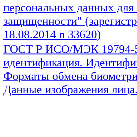
персональных данных для 
защищенности" (зарегист
18.08.2014 n 33620)
ГОСТ Р ИСО/МЭК 19794-5
идентификация. Идентифи
Форматы обмена биометри
Данные изображения лица