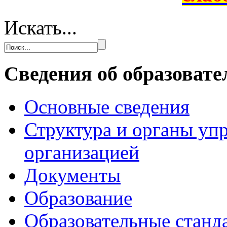
Искать...
Сведения об образовате
Основные сведения
Структура и органы уп
организацией
Документы
Образование
Образовательные станд