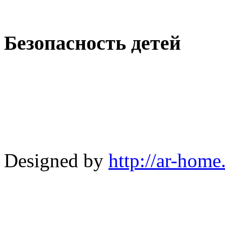
Безопасность детей
Designed by
http://ar-home